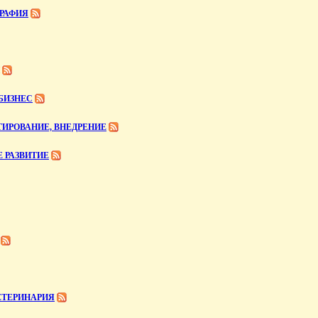
ГРАФИЯ
БИЗНЕС
ТИРОВАНИЕ, ВНЕДРЕНИЕ
 РАЗВИТИЕ
ЕТЕРИНАРИЯ