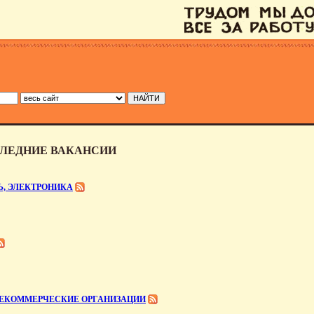
СЛЕДНИЕ ВАКАНСИИ
Ь, ЭЛЕКТРОНИКА
НЕКОММЕРЧЕСКИЕ ОРГАНИЗАЦИИ