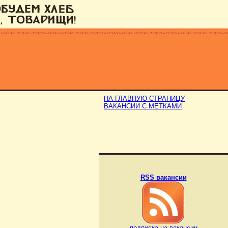
НА ГЛАВНУЮ СТРАНИЦУ
ВАКАНСИИ С МЕТКАМИ
RSS вакансии
подписка на вакансии