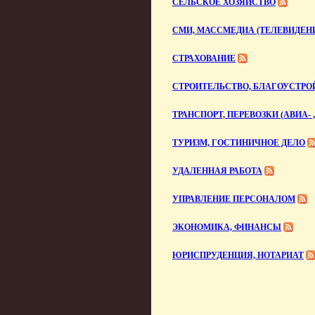
СЕЛЬСКОЕ ХОЗЯЙСТВО
СМИ, МАССМЕДИА (ТЕЛЕВИДЕНИ
СТРАХОВАНИЕ
СТРОИТЕЛЬСТВО, БЛАГОУСТРО
ТРАНСПОРТ, ПЕРЕВОЗКИ (АВИА- ,
ТУРИЗМ, ГОСТИНИЧНОЕ ДЕЛО
УДАЛЕННАЯ РАБОТА
УПРАВЛЕНИЕ ПЕРСОНАЛОМ
ЭКОНОМИКА, ФИНАНСЫ
ЮРИСПРУДЕНЦИЯ, НОТАРИАТ