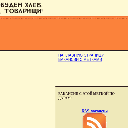
НА ГЛАВНУЮ СТРАНИЦУ
ВАКАНСИИ С МЕТКАМИ
ВАКАНСИИ С ЭТОЙ МЕТКОЙ ПО
ДАТАМ:
RSS вакансии