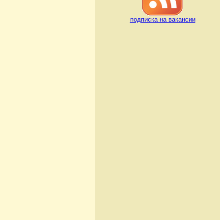
подписка на вакансии