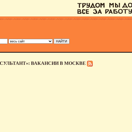
СУЛЬТАНТ»: ВАКАНСИИ В МОСКВЕ