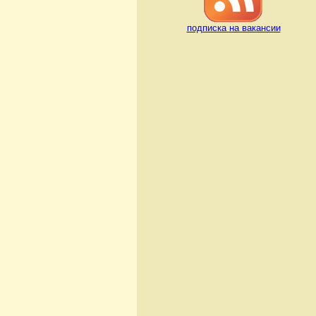
подписка на вакансии