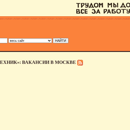
ЕХНИК»: ВАКАНСИИ В МОСКВЕ