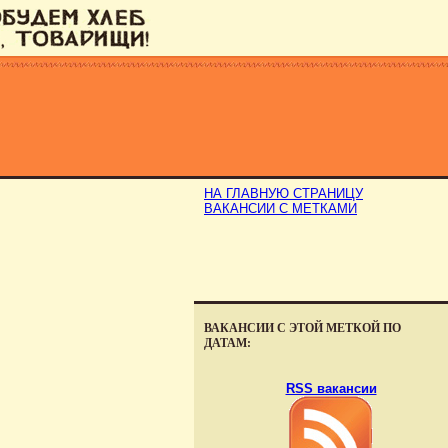
НА ГЛАВНУЮ СТРАНИЦУ
ВАКАНСИИ С МЕТКАМИ
ВАКАНСИИ С ЭТОЙ МЕТКОЙ ПО
ДАТАМ:
RSS вакансии