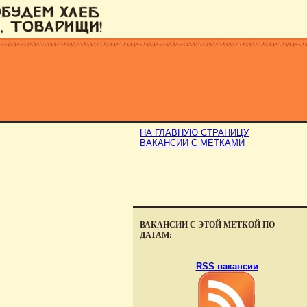
НА ГЛАВНУЮ СТРАНИЦУ
ВАКАНСИИ С МЕТКАМИ
ВАКАНСИИ С ЭТОЙ МЕТКОЙ ПО
ДАТАМ:
RSS вакансии