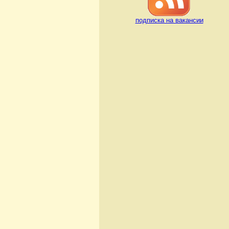
подписка на вакансии