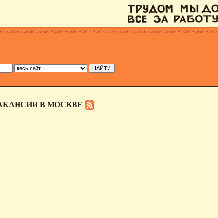
ВАКАНСИИ В МОСКВЕ