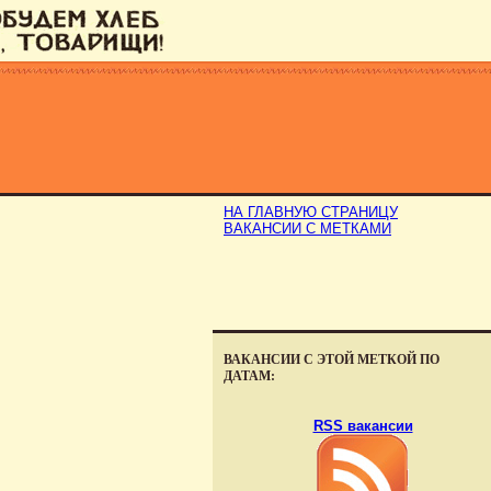
НА ГЛАВНУЮ СТРАНИЦУ
ВАКАНСИИ С МЕТКАМИ
ВАКАНСИИ С ЭТОЙ МЕТКОЙ ПО
ДАТАМ:
RSS вакансии