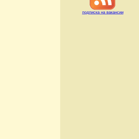
подписка на вакансии