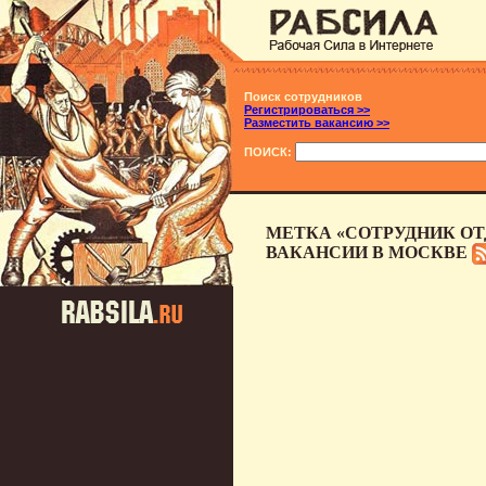
Поиск сотрудников
Регистрироваться >>
Разместить вакансию >>
ПОИСК:
МЕТКА «СОТРУДНИК ОТ
ВАКАНСИИ В МОСКВЕ