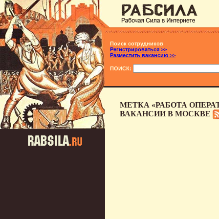
Поиск сотрудников
Регистрироваться >>
Разместить вакансию >>
ПОИСК:
МЕТКА «РАБОТА ОПЕРА
ВАКАНСИИ В МОСКВЕ