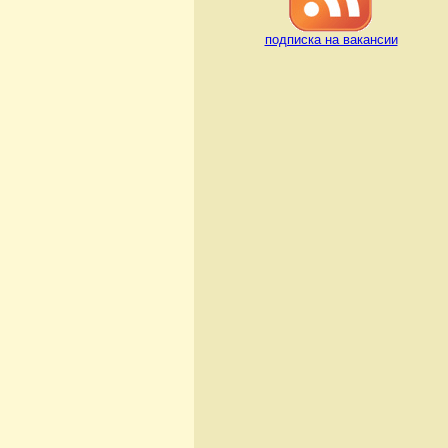
подписка на вакансии