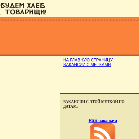
НА ГЛАВНУЮ СТРАНИЦУ
ВАКАНСИИ С МЕТКАМИ
ВАКАНСИИ С ЭТОЙ МЕТКОЙ ПО
ДАТАМ:
RSS вакансии