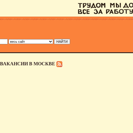
 ВАКАНСИИ В МОСКВЕ