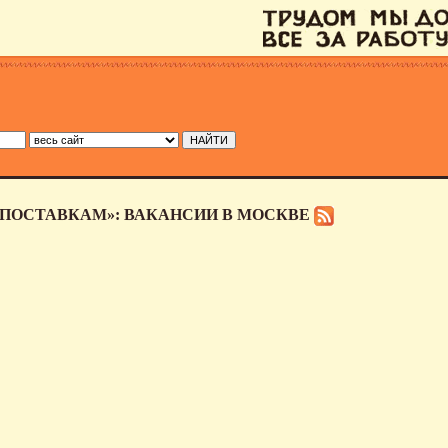
 ПОСТАВКАМ»: ВАКАНСИИ В МОСКВЕ