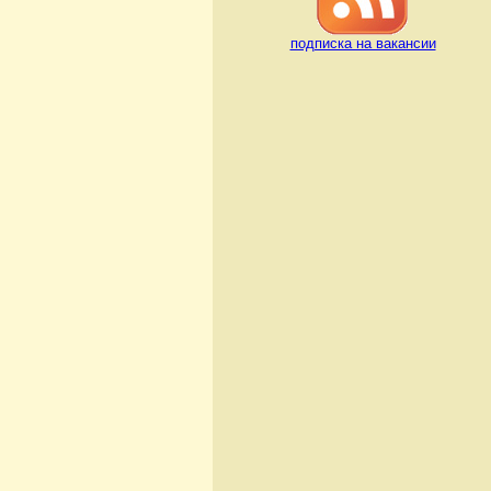
подписка на вакансии