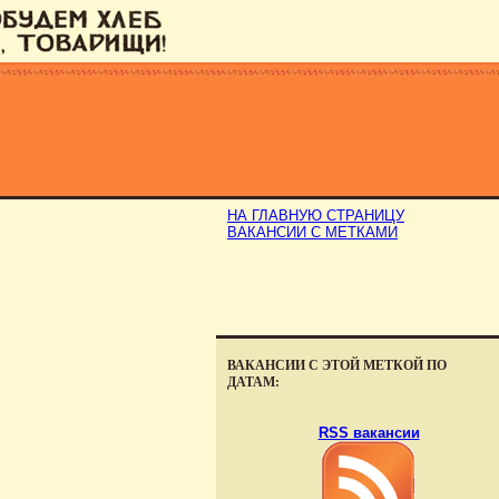
НА ГЛАВНУЮ СТРАНИЦУ
ВАКАНСИИ С МЕТКАМИ
ВАКАНСИИ С ЭТОЙ МЕТКОЙ ПО
ДАТАМ:
RSS вакансии