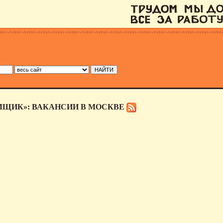
МЩИК»: ВАКАНСИИ В МОСКВЕ