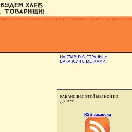
НА ГЛАВНУЮ СТРАНИЦУ
ВАКАНСИИ С МЕТКАМИ
ВАКАНСИИ С ЭТОЙ МЕТКОЙ ПО
ДАТАМ:
RSS вакансии