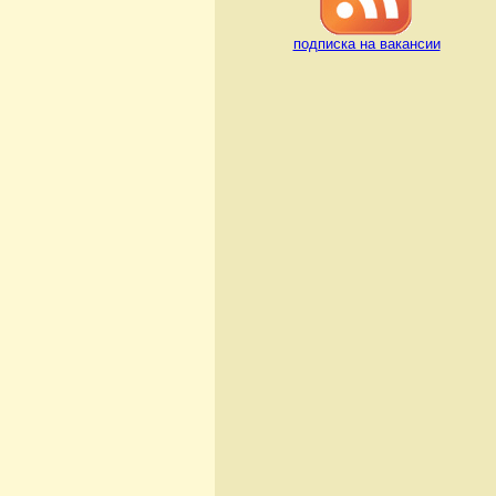
подписка на вакансии