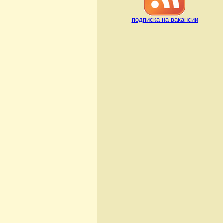
подписка на вакансии