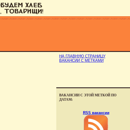
НА ГЛАВНУЮ СТРАНИЦУ
ВАКАНСИИ С МЕТКАМИ
ВАКАНСИИ С ЭТОЙ МЕТКОЙ ПО
ДАТАМ:
RSS вакансии