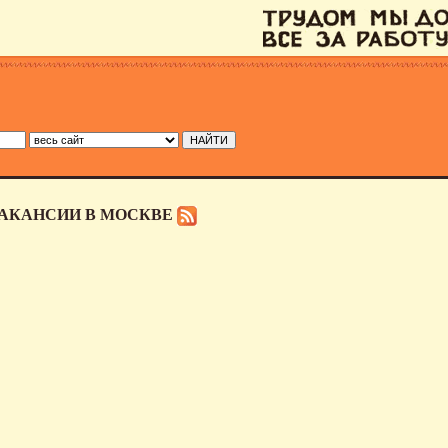
ВАКАНСИИ В МОСКВЕ