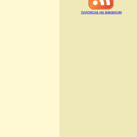
подписка на вакансии