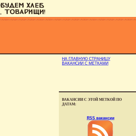
НА ГЛАВНУЮ СТРАНИЦУ
ВАКАНСИИ С МЕТКАМИ
ВАКАНСИИ С ЭТОЙ МЕТКОЙ ПО
ДАТАМ:
RSS вакансии