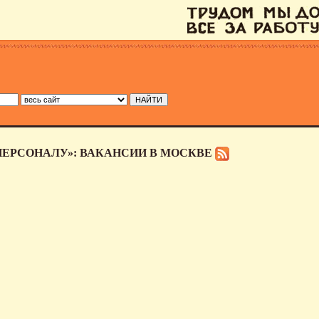
ПЕРСОНАЛУ»: ВАКАНСИИ В МОСКВЕ