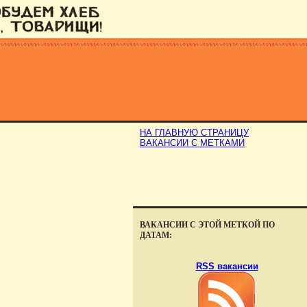
НА ГЛАВНУЮ СТРАНИЦУ
ВАКАНСИИ С МЕТКАМИ
ВАКАНСИИ С ЭТОЙ МЕТКОЙ ПО
ДАТАМ:
RSS вакансии