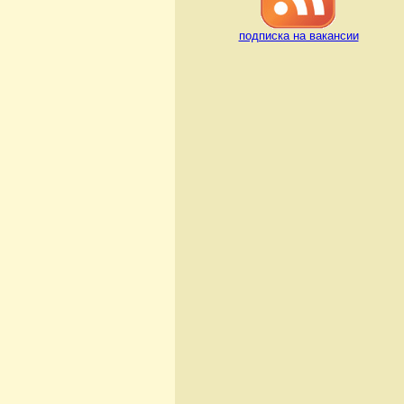
подписка на вакансии