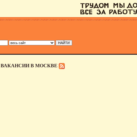
: ВАКАНСИИ В МОСКВЕ