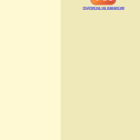
подписка на вакансии