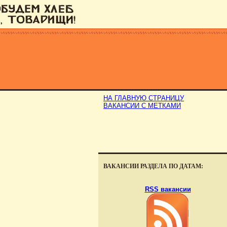
НА ГЛАВНУЮ СТРАНИЦУ
ВАКАНСИИ С МЕТКАМИ
ВАКАНСИИ РАЗДЕЛА ПО ДАТАМ:
RSS вакансии