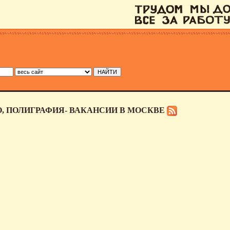
О, ПОЛИГРАФИЯ- ВАКАНСИИ В МОСКВЕ