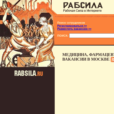
Поиск сотрудников
Регистрироваться >>
Разместить вакансию >>
ПОИСК:
МЕДИЦИНА, ФАРМАЦЕВ
ВАКАНСИИ В МОСКВЕ